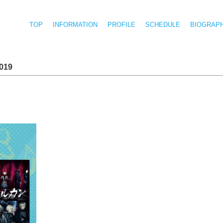
TOP
INFORMATION
PROFILE
SCHEDULE
BIOGRAP
019