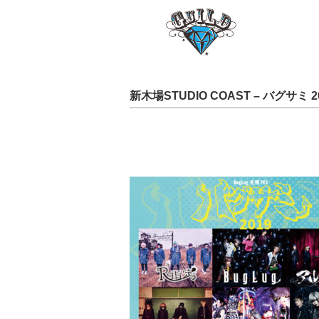
新木場STUDIO COAST – バグサミ 2