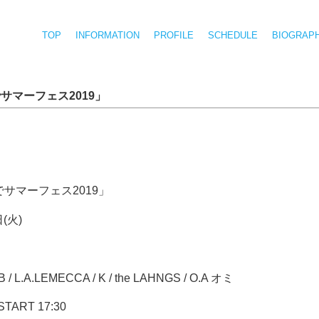
TOP
INFORMATION
PROFILE
SCHEDULE
BIOGRAP
でサマーフェス2019」‬
サマーフェス2019」
火) ‬
B / L.A.LEMECCA / K / the LAHNGS / O.A オミ
 START 17:30‬