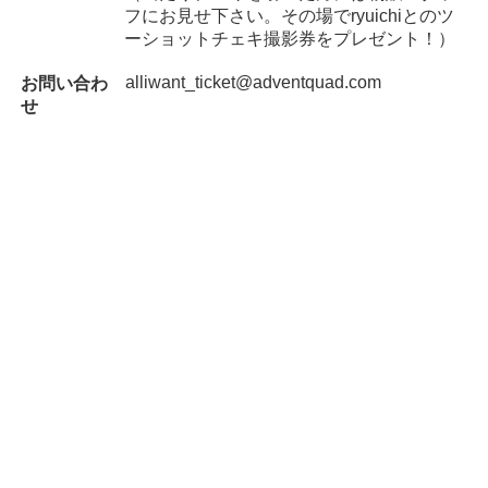
フにお見せ下さい。その場でryuichiとのツ
ーショットチェキ撮影券をプレゼント！）
alliwant_ticket@adventquad.com
お問い合わ
せ