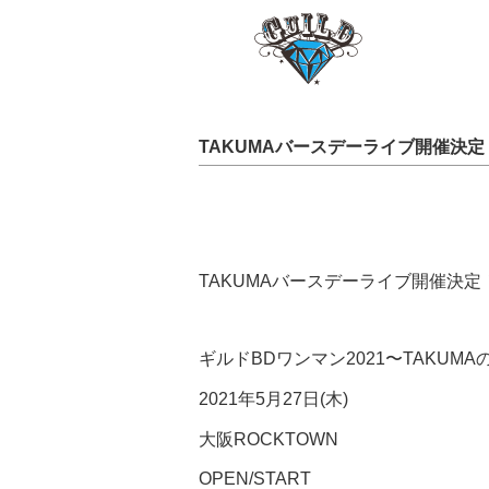
TAKUMAバースデーライブ開催決定
TAKUMAバースデーライブ開催決定
ギルドBDワンマン2021〜TAKUMA
2021年5月27日(木)
大阪ROCKTOWN
OPEN/START