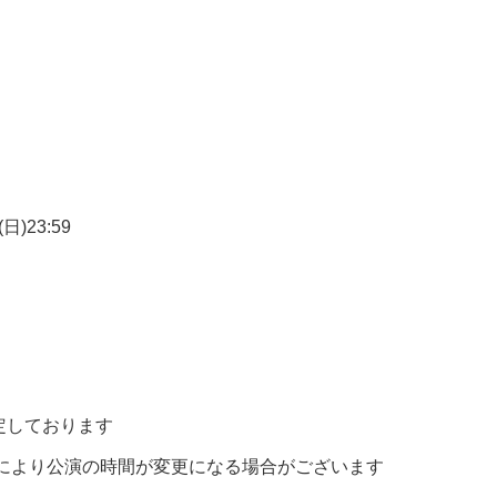
日)23:59
定しております
況により公演の時間が変更になる場合がございます