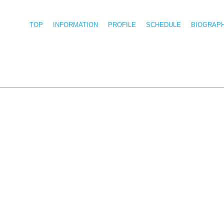
TOP
INFORMATION
PROFILE
SCHEDULE
BIOGRAP