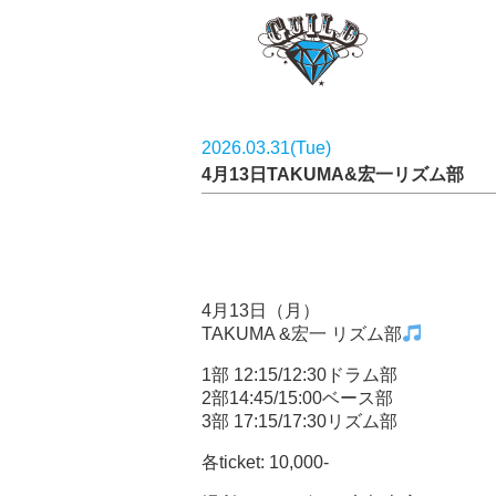
2026.03.31(Tue)
4月13日TAKUMA&宏一リズム部
4月13日（月）
TAKUMA &宏一 リズム部
1部 12:15/12:30ドラム部
2部14:45/15:00ベース部
3部 17:15/17:30リズム部
各ticket: 10,000-