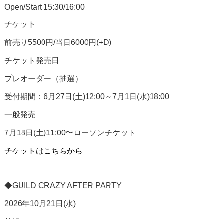
Open/Start 15:30/16:00
チケット
前売り5500円/当日6000円(+D)
チケット発売日
プレオーダー（抽選）
受付期間：6月27日(土)12:00～7月1日(水)18:00
一般発売
7月18日(土)11:00〜ローソンチケット
チケットはこちらから
◆GUILD CRAZY AFTER PARTY
2026年10月21日(水)