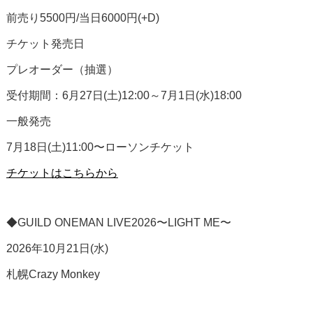
前売り5500円/当日6000円(+D)
チケット発売日
プレオーダー（抽選）
受付期間：6月27日(土)12:00～7月1日(水)18:00
一般発売
7月18日(土)11:00〜ローソンチケット
チケットはこちらから
◆GUILD ONEMAN LIVE2026〜LIGHT ME〜
2026年10月21日(水)
札幌Crazy Monkey