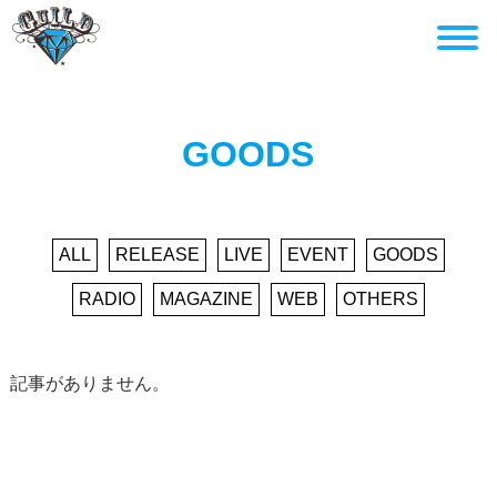
GOODS
ALL
RELEASE
LIVE
EVENT
GOODS
RADIO
MAGAZINE
WEB
OTHERS
記事がありません。